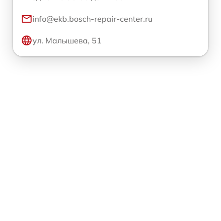
info@ekb.bosch-repair-center.ru
ул. Малышева, 51