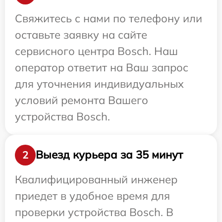
Свяжитесь с нами по телефону или
оставьте заявку на сайте
сервисного центра Bosch. Наш
оператор ответит на Ваш запрос
для уточнения индивидуальных
условий ремонта Вашего
устройства Bosch.
Выезд курьера за 35 минут
2
Квалифицированный инженер
приедет в удобное время для
проверки устройства Bosch. В