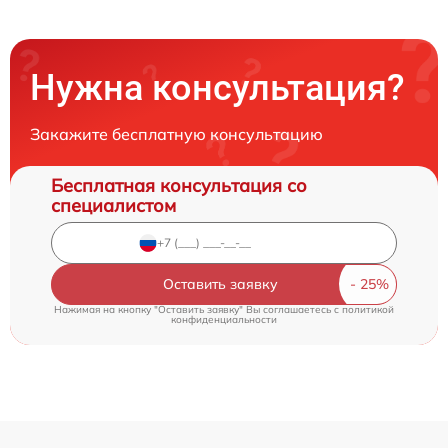
Нужна консультация?
Закажите бесплатную консультацию
Бесплатная консультация со
специалистом
Оставить заявку
Нажимая на кнопку "Оставить заявку" Вы соглашаетесь c
политикой
конфиденциальности