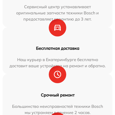
Сервисный центр устанавливает
оригинальные запчасти техники Bosch и
предоставляет гарантию до 3 лет.
Бесплатная доставка
Наш курьер в Екатеринбурге бесплатно
доставит ваше устройство на ремонт и обратно.
Срочный ремонт
Большинство неисправностей техники Bosch
мы устраняем в течение 2 часов.