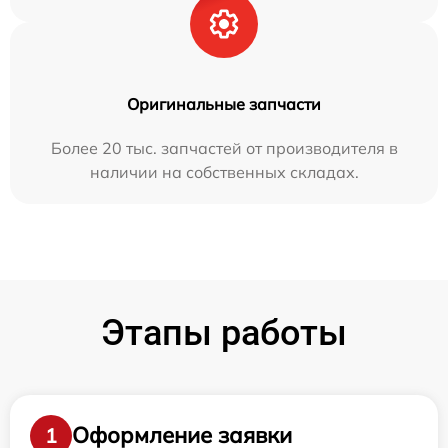
Оригинальные запчасти
Более 20 тыс. запчастей от производителя в
наличии на собственных складах.
Этапы работы
Оформление заявки
1