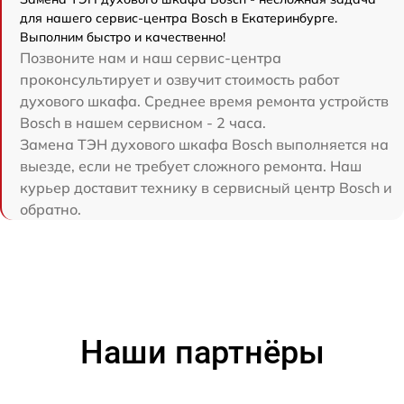
для нашего сервис-центра Bosch в Екатеринбурге.
Выполним быстро и качественно!
Позвоните нам и наш сервис-центра
проконсультирует и озвучит стоимость работ
духового шкафа. Среднее время ремонта устройств
Bosch в нашем сервисном - 2 часа.
Замена ТЭН духового шкафа Bosch выполняется на
выезде, если не требует сложного ремонта. Наш
курьер доставит технику в сервисный центр Bosch и
обратно.
Наши партнёры