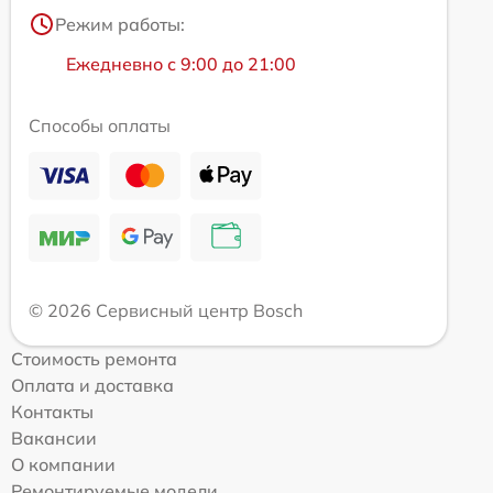
Режим работы:
Ежедневно с 9:00 до 21:00
Способы оплаты
© 2026 Сервисный центр Bosch
Стоимость ремонта
Оплата и доставка
Контакты
Вакансии
О компании
Ремонтируемые модели