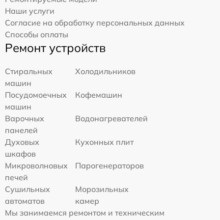
Наши услуги
Согласие на обработку персональных данных
Способы оплаты
Ремонт устройств
Стиральных
Холодильников
машин
Посудомоечных
Кофемашин
машин
Варочных
Водонагревателей
панелей
Духовых
Кухонных плит
шкафов
Микроволновых
Парогенераторов
печей
Сушильных
Морозильных
автоматов
камер
Мы занимаемся ремонтом и техническим