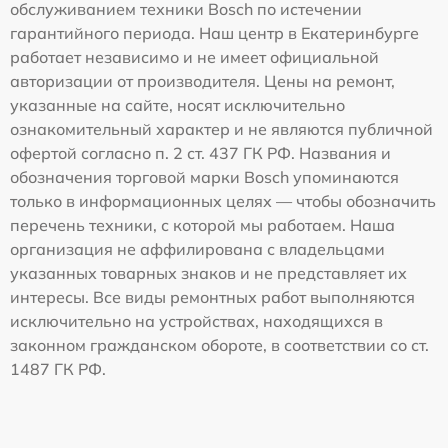
обслуживанием техники Bosch по истечении
гарантийного периода. Наш центр в Екатеринбурге
работает независимо и не имеет официальной
авторизации от производителя. Цены на ремонт,
указанные на сайте, носят исключительно
ознакомительный характер и не являются публичной
офертой согласно п. 2 ст. 437 ГК РФ. Названия и
обозначения торговой марки Bosch упоминаются
только в информационных целях — чтобы обозначить
перечень техники, с которой мы работаем. Наша
организация не аффилирована с владельцами
указанных товарных знаков и не представляет их
интересы. Все виды ремонтных работ выполняются
исключительно на устройствах, находящихся в
законном гражданском обороте, в соответствии со ст.
1487 ГК РФ.