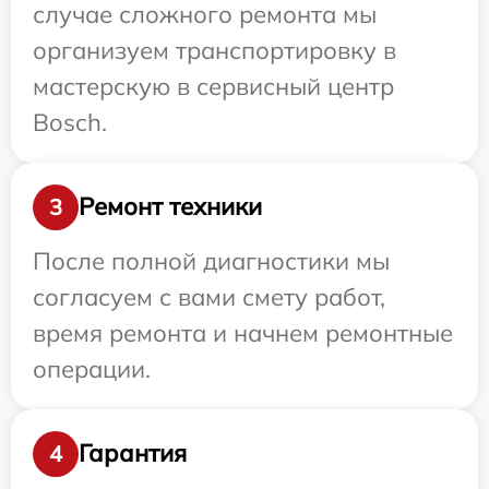
случае сложного ремонта мы
организуем транспортировку в
мастерскую в сервисный центр
Bosch.
Ремонт техники
3
После полной диагностики мы
согласуем с вами смету работ,
время ремонта и начнем ремонтные
операции.
Гарантия
4