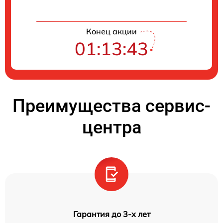
Конец акции
01:13:42
Преимущества сервис-
центра
Гарантия до 3-х лет