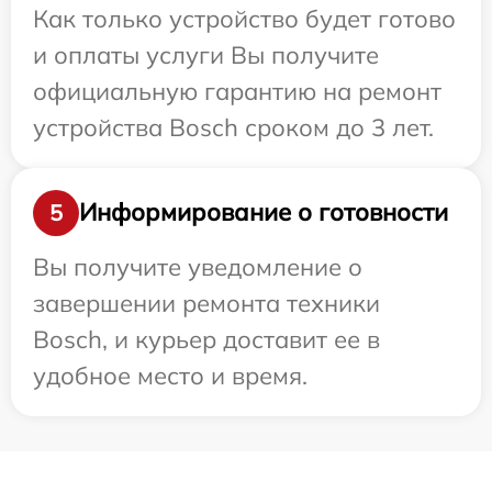
Как только устройство будет готово
и оплаты услуги Вы получите
официальную гарантию на ремонт
устройства Bosch сроком до 3 лет.
Информирование о готовности
5
Вы получите уведомление о
завершении ремонта техники
Bosch, и курьер доставит ее в
удобное место и время.