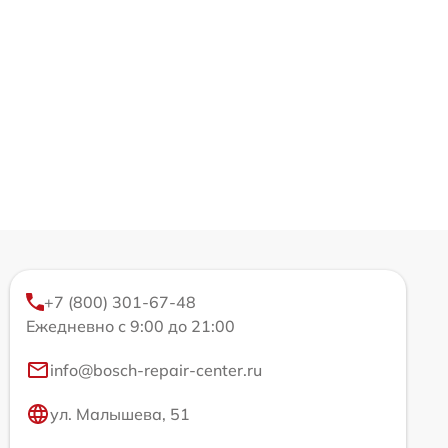
+7 (800) 301-67-48
Ежедневно с 9:00 до 21:00
info@bosch-repair-center.ru
ул. Малышева, 51