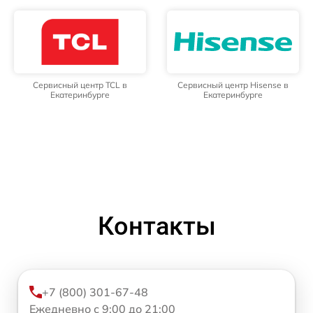
Сервисный центр TCL в
Сервисный центр Hisense в
Екатеринбурге
Екатеринбурге
Контакты
+7 (800) 301-67-48
Ежедневно с 9:00 до 21:00