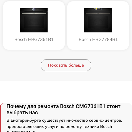
Bosch HRG7361B1
Bosch HBG7784B1
Показать больше
Почему для ремонта Bosch CMG7361B1 стоит
выбрать нас
В Екатеринбурге существует множество сервис-центров,
предоставляющих услуги по ремонту техники Bosch