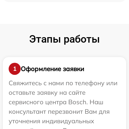
Этапы работы
Оформление заявки
1
Свяжитесь с нами по телефону или
оставьте заявку на сайте
сервисного центра Bosch. Наш
консультант перезвонит Вам для
уточнения индивидуальных