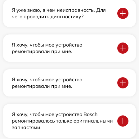
Я уже знаю, в чем неисправность. Для
чего проводить диагностику?
Я хочу, чтобы мое устройство
ремонтировали при мне.
Я хочу, чтобы мое устройство
ремонтировали при мне.
Я хочу, чтобы мое устройство Bosch
ремонтировалось только оригинальными
запчастями.