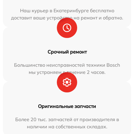
Наш курьер в Екатеринбурге бесплатно
доставит ваше устройство на ремонт и обратно.
Срочный ремонт
Большинство неисправностей техники Bosch
мы устраняем в течение 2 часов.
Оригинальные запчасти
Более 20 тыс. запчастей от производителя в
наличии на собственных складах.