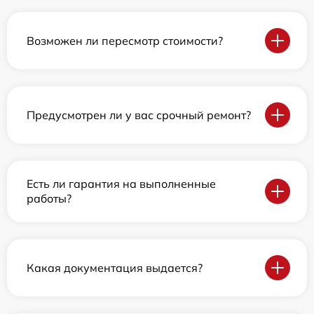
Возможен ли пересмотр стоимости?
Предусмотрен ли у вас срочный ремонт?
Есть ли гарантия на выполненные
работы?
Какая документация выдается?