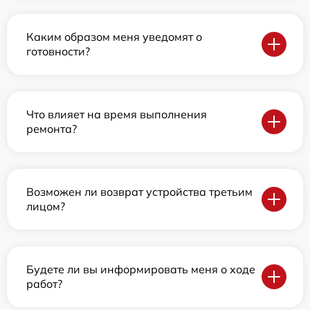
Каким образом меня уведомят о
готовности?
Что влияет на время выполнения
ремонта?
Возможен ли возврат устройства третьим
лицом?
Будете ли вы информировать меня о ходе
работ?