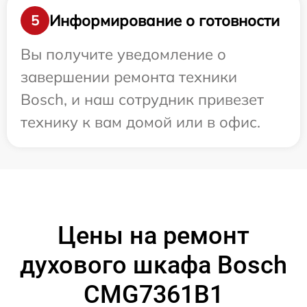
Информирование о готовности
5
Вы получите уведомление о
завершении ремонта техники
Bosch, и наш сотрудник привезет
технику к вам домой или в офис.
Цены на ремонт
духового шкафа Bosch
CMG7361B1