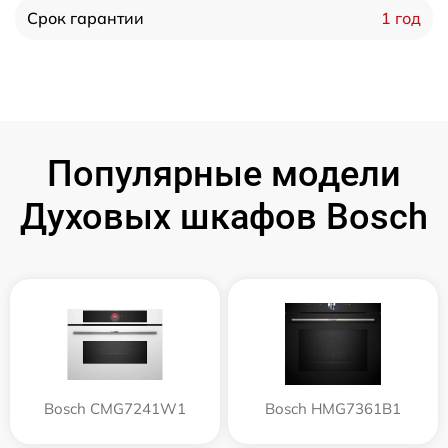
1 год
Срок гарантии
Популярные модели
Духовых шкафов Bosch
Bosch CMG7241W1
Bosch HMG7361B1