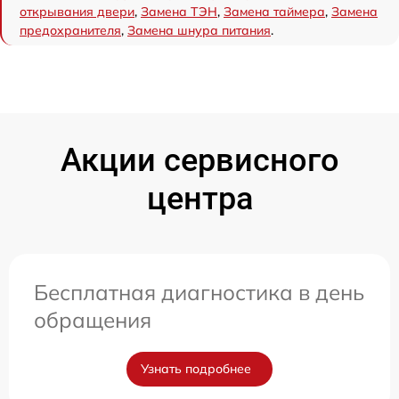
открывания двери
,
Замена ТЭН
,
Замена таймера
,
Замена
предохранителя
,
Замена шнура питания
.
Акции сервисного
центра
Бесплатная диагностика в день
обращения
Узнать подробнее