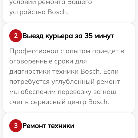
условий ремонта Вашего
устройства Bosch.
Выезд курьера за 35 минут
2
Профессионал с опытом приедет в
оговоренные сроки для
диагностики техники Bosch. Если
потребуется углубленный ремонт
мы обеспечим перевозку за наш
счет в сервисный центр Bosch.
Ремонт техники
3