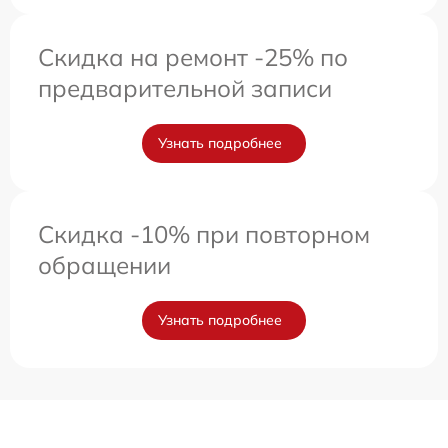
Скидка на ремонт -25% по
предварительной записи
Узнать подробнее
Скидка -10% при повторном
обращении
Узнать подробнее