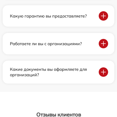
Какую гарантию вы предоставляете?
Работаете ли вы с организациями?
Какие документы вы оформляете для
организаций?
Отзывы клиентов