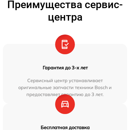
Преимущества сервис-
центра
Гарантия до 3-х лет
Сервисный центр устанавливает
оригинальные запчасти техники Bosch и
предоставляет гарантию до 3 лет.
Бесплатная доставка