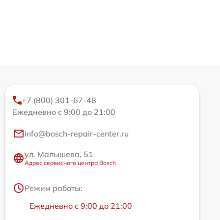
+7 (800) 301-67-48
Ежедневно с 9:00 до 21:00
info@bosch-repair-center.ru
ул. Малышева, 51
Адрес сервисного центра Bosch
Режим работы:
Ежедневно с 9:00 до 21:00