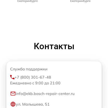
Екатеринбурге
Екатеринбурге
Контакты
Служба поддержки
+7 (800) 301-67-48
Ежедневно с 9:00 до 21:00
info@ekb.bosch-repair-center.ru
ул. Малышева, 51