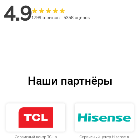
4.9
1799 отзывов
5358 оценок
Наши партнёры
Сервисный центр TCL в
Сервисный центр Hisense в