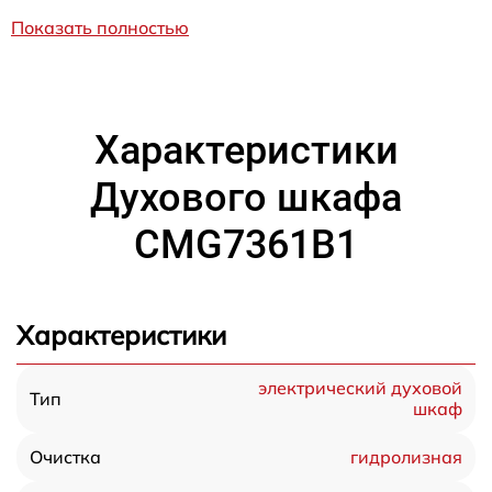
Показать полностью
Характеристики
Духового шкафа
CMG7361B1
Характеристики
электрический духовой
Тип
шкаф
гидролизная
Очистка