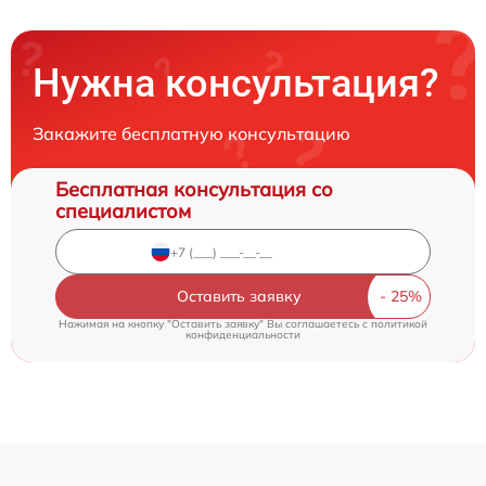
Нужна консультация?
Закажите бесплатную консультацию
Бесплатная консультация со
специалистом
Оставить заявку
Нажимая на кнопку "Оставить заявку" Вы соглашаетесь c
политикой
конфиденциальности