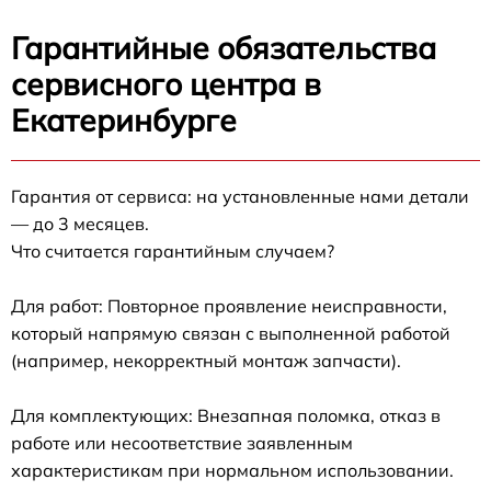
Гарантийные обязательства
сервисного центра в
Екатеринбурге
Гарантия от сервиса: на установленные нами детали
— до 3 месяцев.
Что считается гарантийным случаем?
Для работ: Повторное проявление неисправности,
который напрямую связан с выполненной работой
(например, некорректный монтаж запчасти).
Для комплектующих: Внезапная поломка, отказ в
работе или несоответствие заявленным
характеристикам при нормальном использовании.