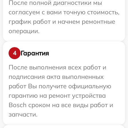
После полной диагностики мы
согласуем с вами точную стоимость,
график работ и начнем ремонтные
операции.
Гарантия
4
После выполнения всех работ и
подписания акта выполненных
работ Вы получите официальную
гарантию на ремонт устройства
Bosch сроком на все виды работ и
запчасти.